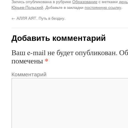
Запись опубликована в рубрике
Образование
с метками
день
Юрьев-Польский
. Добавьте в закладки
постоянную ссылку
.
←
АЛЛЯ АЯТ. Путь в бездну.
Добавить комментарий
Ваш e-mail не будет опубликован.
Об
*
помечены
Комментарий