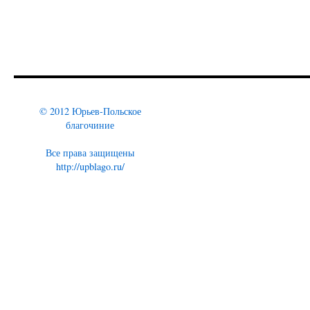
© 2012 Юрьев-Польское
благочиние
Все права защищены
http://upblago.ru/