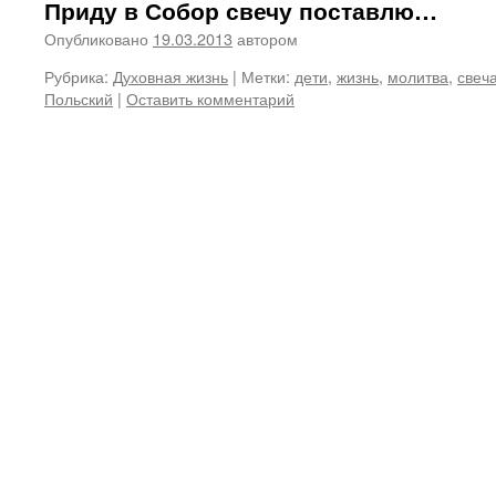
Приду в Собор свечу поставлю…
Опубликовано
19.03.2013
автором
Рубрика:
Духовная жизнь
|
Метки:
дети
,
жизнь
,
молитва
,
свеч
Польский
|
Оставить комментарий