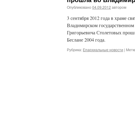
Опубликовано
04.09.2012
автором
3 сентября 2012 года в храме с
Владимирском государственном 
Григорьевича Столетовых прошл
Беслане 2004 года.
Рубрика:
Епархиальные новости
|
Метк