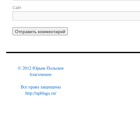
Сайт
© 2012 Юрьев-Польское
благочиние
Все права защищены
http://upblago.ru/