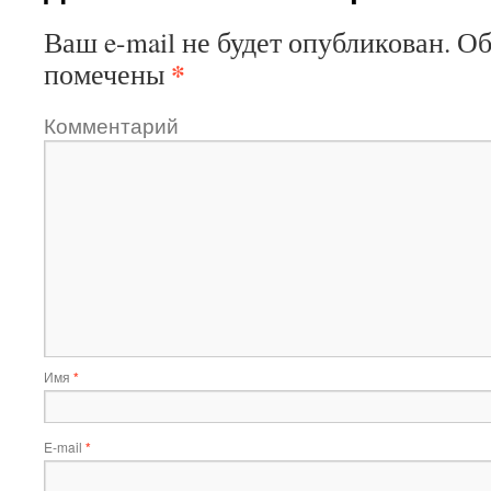
Ваш e-mail не будет опубликован.
Об
*
помечены
Комментарий
Имя
*
E-mail
*