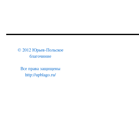
© 2012 Юрьев-Польское
благочиние
Все права защищены
http://upblago.ru/