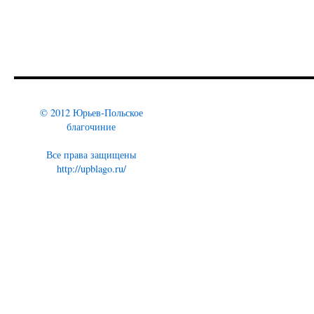
© 2012 Юрьев-Польское
благочиние
Все права защищены
http://upblago.ru/