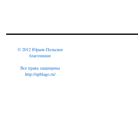
© 2012 Юрьев-Польское
благочиние
Все права защищены
http://upblago.ru/