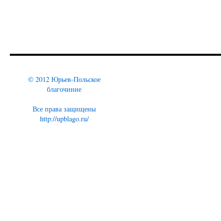
© 2012 Юрьев-Польское
благочиние
Все права защищены
http://upblago.ru/