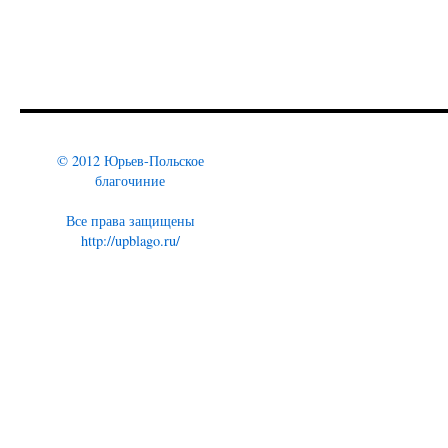
© 2012 Юрьев-Польское
благочиние
Все права защищены
http://upblago.ru/