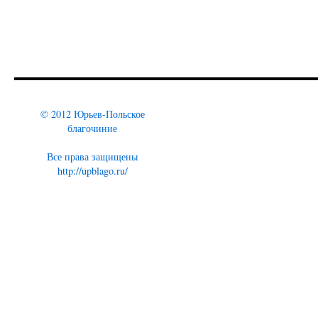
© 2012 Юрьев-Польское
благочиние
Все права защищены
http://upblago.ru/