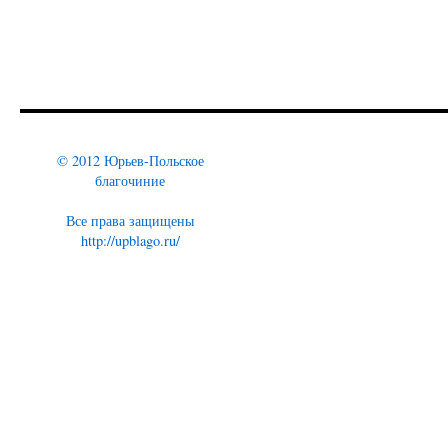
© 2012 Юрьев-Польское
благочиние
Все права защищены
http://upblago.ru/