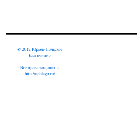
© 2012 Юрьев-Польское
благочиние
Все права защищены
http://upblago.ru/