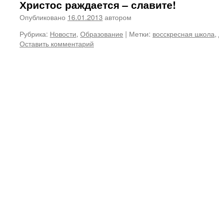
Христос раждается – славите!
Опубликовано
16.01.2013
автором
Рубрика:
Новости
,
Образование
|
Метки:
восскресная школа
,
Оставить комментарий