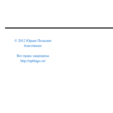
© 2012 Юрьев-Польское
благочиние
Все права защищены
http://upblago.ru/