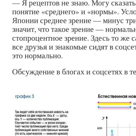
— Я рецептов не знаю. Могу сказать 
понятие «среднего» и «нормы». Усл
Японии среднее зрение — минус три
значит, что такое зрение — нормаль
стопроцентное зрение. Здесь то же с
все друзья и знакомые сидят в соцсет
это нормально.
Обсуждение в блогах и соцсетях в т