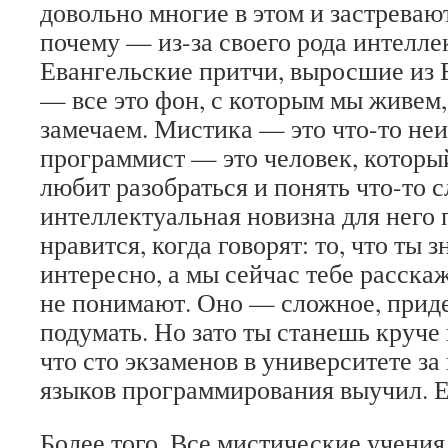
довольно многие в этом и застреваю
почему — из-за своего рода интелле
Евангельские притчи, выросшие из 
— все это фон, с которым мы живем,
замечаем. Мистика — это что-то неи
программист — это человек, которы
любит разобраться и понять что-то 
интеллектуальная новизна для него 
нравится, когда говорят: то, что ты 
интересно, а мы сейчас тебе расскаж
не понимают. Оно — сложное, приде
подумать. Но зато ты станешь круче 
что сто экзаменов в университете за 
языков программирования выучил. Ег
Более того. Все мистические учения