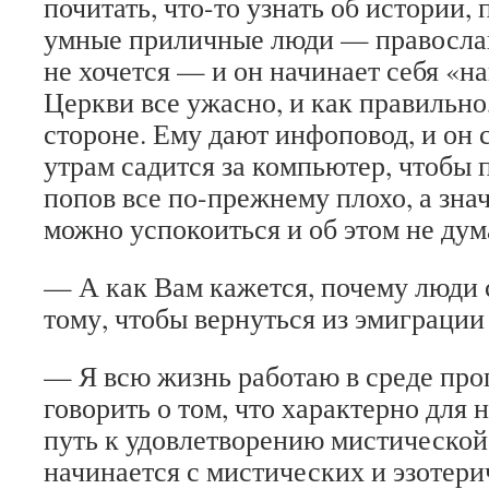
почитать, что-то узнать об истории, 
умные приличные люди — православ
не хочется — и он начинает себя «на
Церкви все ужасно, и как правильно,
стороне. Ему дают инфоповод, и он 
утрам садится за компьютер, чтобы п
попов все по-прежнему плохо, а знач
можно успокоиться и об этом не дум
— А как Вам кажется, почему люди
тому, чтобы вернуться из эмиграции
— Я всю жизнь работаю в среде про
говорить о том, что характерно для н
путь к удовлетворению мистической
начинается с мистических и эзотери