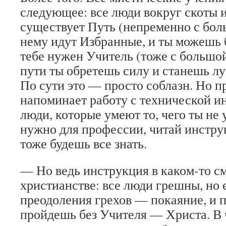
следующее: все люди вокруг скоты и
существует Путь (непременно с бол
нему идут Избранные, и ты можешь 
тебе нужен Учитель (тоже с большой
пути ты обретешь силу и станешь л
По сути это — просто соблазн. Но п
напоминает работу с технической и
люди, которые умеют то, чего ты не 
нужно для профессии, читай инстру
тоже будешь все знать.
— Но ведь инструкция в каком-то см
христианстве: все люди грешны, но 
преодоления грехов — покаяние, и п
пройдешь без Учителя — Христа. В 