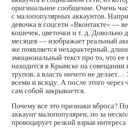
оригинальное сообщение. Очень час
с малопопулярных аккаунтов. Напри
девочка в соцсети «Вконтакте» — в
кошечек, цветочки и т. д. Довольно
месяцев — изображает реальный акк
же появляется нехарактерный, длин
эмоциональный текст про то, что ее
находится в Крымске на совещании 
трупов, а власть ничего не делает…
всеми и всюду. А после этого через 
сам собой закрывается.
Почему все это признаки вброса? По
аккаунт малопопулярен, но за неско
провоцирует резкий взрыв интереса 