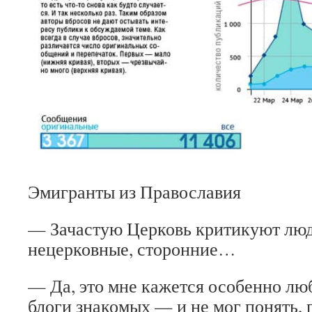
Эмигранты из Православия
— Зачастую Церковь критикуют лю
нецерковные, сторонние…
— Да, это мне кажется особенно лю
блоги знакомых — и не мог понять, 