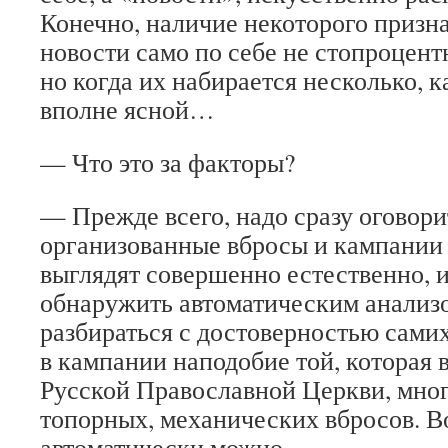
Конечно, наличие некоторого призна
новости само по себе не стопроцент
но когда их набирается несколько, 
вполне ясной…
— Что это за факторы?
— Прежде всего, надо сразу оговори
организованные вбросы и кампании
выглядят совершенно естественно, 
обнаружить автоматическим анали
разбираться с достоверностью сами
в кампании наподобие той, которая 
Русской Православной Церкви, мног
топорных, механических вбросов. Во
автоматически можно.