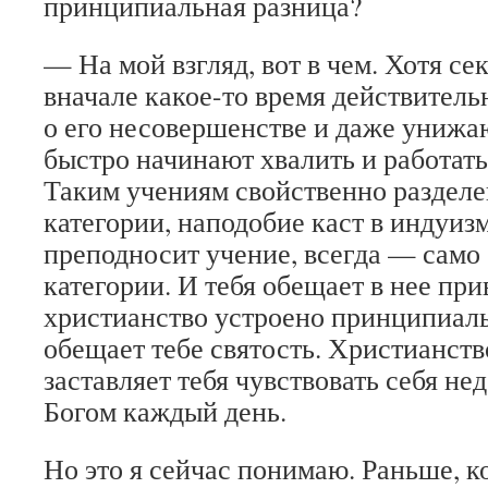
принципиальная разница?
— На мой взгляд, вот в чем. Хотя се
вначале какое-то время действитель
о его несовершенстве и даже унижа
быстро начинают хвалить и работать
Таким учениям свойственно разделе
категории, наподобие каст в индуизм
преподносит учение, всегда — само
категории. И тебя обещает в нее при
христианство устроено принципиаль
обещает тебе святость. Христианство
заставляет тебя чувствовать себя н
Богом каждый день.
Но это я сейчас понимаю. Раньше, к