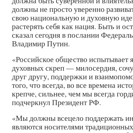
должна быть суверенной и влиятель
должны не просто уверенно развиват
свою национальную и духовную иде
растерять себя как нация. Быть и ос
сказал сегодня в послании Федера
Владимир Путин.
«Российское общество испытывает 
духовных скреп — милосердия, сочу
друг другу, поддержки и взаимопо
того, что всегда, во все времена ис
крепче, сильнее, чем мы всегда гор
подчеркнул Президент РФ.
«Мы должны всецело поддержать ин
являются носителями традиционных