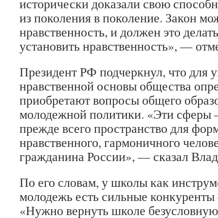
исторически доказали свою способн
из поколения в поколение. Закон м
нравственность, и должен это делать
установить нравственность», — отме
Президент РФ подчеркнул, что для 
нравственной основы общества опр
приобретают вопросы общего образо
молодежной политики. «Эти сферы —
прежде всего пространство для фор
нравственного, гармоничного челове
гражданина России», — сказал Вла
По его словам, у школы как инструм
молодежь есть сильные конкуренты
«Нужно вернуть школе безусловную