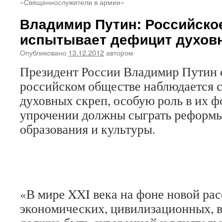
«Священнослужители в армии»
Владимир Путин: Российско
испытывает дефицит духов
Опубликовано
13.12.2012
автором
Президент России Владимир Путин с
российском обществе наблюдается 
духовных скреп, особую роль в их 
упрочении должны сыграть реформы
образования и культуры.
«В мире XXI века на фоне новой ра
экономических, цивилизационных, 