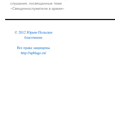
слушания, посвященные теме
«Священнослужители в армии»
© 2012 Юрьев-Польское
благочиние
Все права защищены
http://upblago.ru/